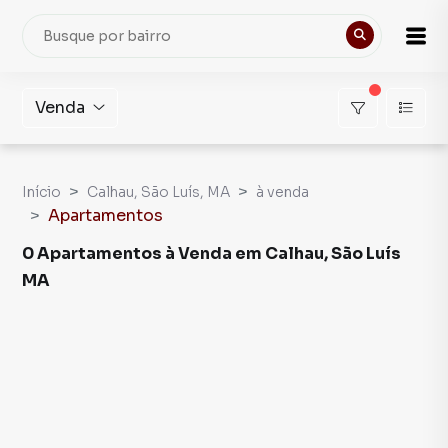
Venda
Início
Calhau, São Luís, MA
à venda
Apartamentos
0 Apartamentos à Venda em Calhau, São Luís
MA
Apartamentos à Venda em Calhau, São Luís MA