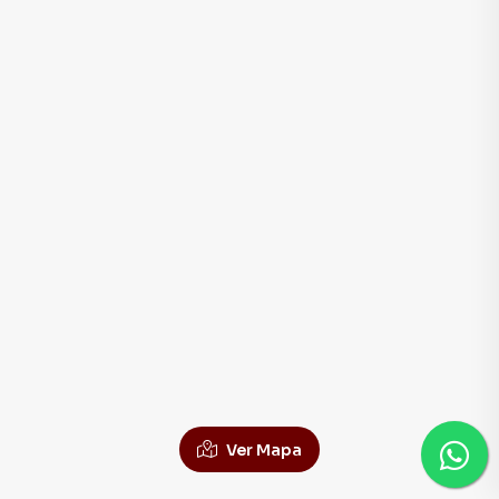
Ver Mapa