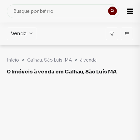
Venda
Início
Calhau, São Luís, MA
à venda
0 Imóveis à venda em Calhau, São Luís MA
Imóveis à venda em Calhau, São Luís MA