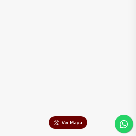
Ver Mapa